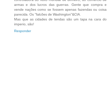
armas e dos lucros das guerras. Gente que compra e
vende nações como se fossem apenas fazendas ou coisa
parecida. Os "falcões de Washington"&CIA.
Mas que as cidades de tendas são um tapa na cara do
imperio, são!
Responder